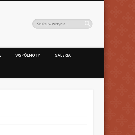
A
WSPÓLNOTY
GALERIA