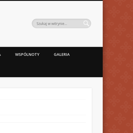
A
WSPÓLNOTY
GALERIA