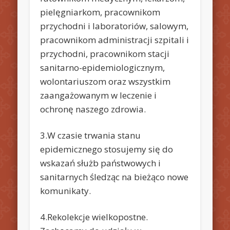
pielęgniarkom, pracownikom
przychodni i laboratoriów, salowym,
pracownikom administracji szpitali i
przychodni, pracownikom stacji
sanitarno-epidemiologicznym,
wolontariuszom oraz wszystkim
zaangażowanym w leczenie i
ochronę naszego zdrowia.
3.W czasie trwania stanu
epidemicznego stosujemy się do
wskazań służb państwowych i
sanitarnych śledząc na bieżąco nowe
komunikaty.
4.Rekolekcje wielkopostne.