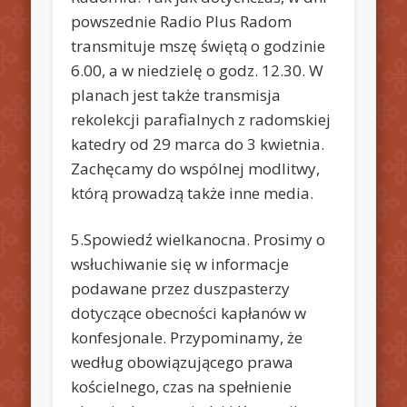
powszednie Radio Plus Radom
transmituje mszę świętą o godzinie
6.00, a w niedzielę o godz. 12.30. W
planach jest także transmisja
rekolekcji parafialnych z radomskiej
katedry od 29 marca do 3 kwietnia.
Zachęcamy do wspólnej modlitwy,
którą prowadzą także inne media.
5.Spowiedź wielkanocna. Prosimy o
wsłuchiwanie się w informacje
podawane przez duszpasterzy
dotyczące obecności kapłanów w
konfesjonale. Przypominamy, że
według obowiązującego prawa
kościelnego, czas na spełnienie