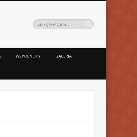
A
WSPÓLNOTY
GALERIA