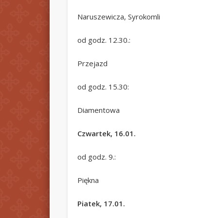
Naruszewicza, Syrokomli
od godz. 12.30.:
Przejazd
od godz. 15.30:
Diamentowa
Czwartek, 16.01.
od godz. 9.:
Piękna
Piatek, 17.01.