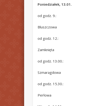
Poniedziałek, 13.01.
od godz. 9.:
Bluszczowa
od godz. 12.:
Zamknięta
od godz. 13.00.:
Szmaragdowa
od godz. 15.30.:
Perłowa