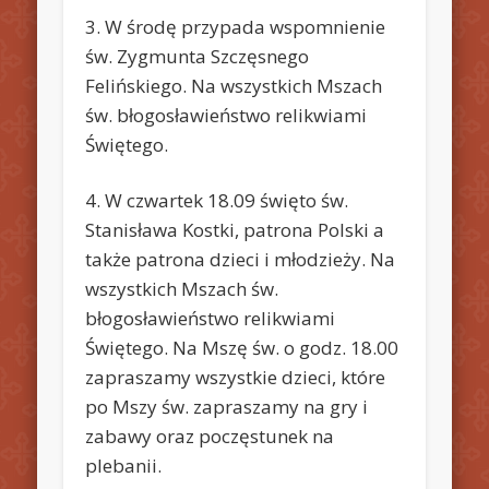
3. W środę przypada wspomnienie
św. Zygmunta Szczęsnego
Felińskiego. Na wszystkich Mszach
św. błogosławieństwo relikwiami
Świętego.
4. W czwartek 18.09 święto św.
Stanisława Kostki, patrona Polski a
także patrona dzieci i młodzieży. Na
wszystkich Mszach św.
błogosławieństwo relikwiami
Świętego. Na Mszę św. o godz. 18.00
zapraszamy wszystkie dzieci, które
po Mszy św. zapraszamy na gry i
zabawy oraz poczęstunek na
plebanii.