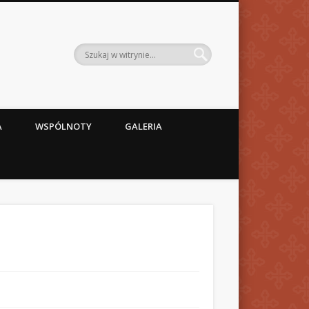
A
WSPÓLNOTY
GALERIA