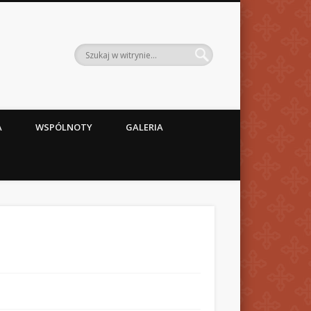
A
WSPÓLNOTY
GALERIA