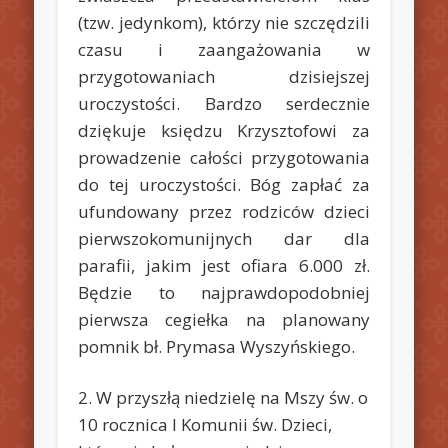
(tzw. jedynkom), którzy nie szczędzili
czasu i zaangażowania w
przygotowaniach dzisiejszej
uroczystości. Bardzo serdecznie
dziękuje księdzu Krzysztofowi za
prowadzenie całości przygotowania
do tej uroczystości. Bóg zapłać za
ufundowany przez rodziców dzieci
pierwszokomunijnych dar dla
parafii, jakim jest ofiara 6.000 zł.
Będzie to najprawdopodobniej
pierwsza cegiełka na planowany
pomnik bł. Prymasa Wyszyńskiego.
2. W przyszłą niedzielę na Mszy św. o
10 rocznica I Komunii św. Dzieci,