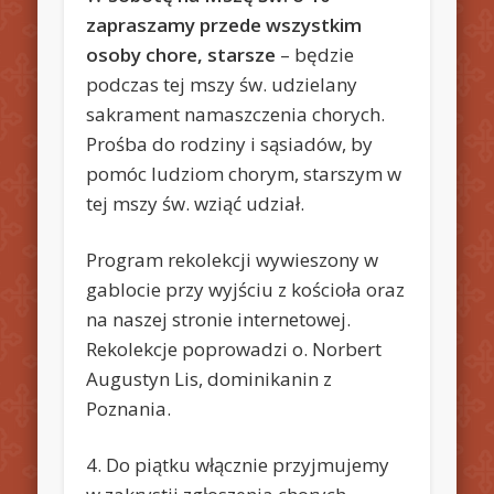
zapraszamy przede wszystkim
osoby chore, starsze
– będzie
podczas tej mszy św. udzielany
sakrament namaszczenia chorych.
Prośba do rodziny i sąsiadów, by
pomóc ludziom chorym, starszym w
tej mszy św. wziąć udział.
Program rekolekcji wywieszony w
gablocie przy wyjściu z kościoła oraz
na naszej stronie internetowej.
Rekolekcje poprowadzi o. Norbert
Augustyn Lis, dominikanin z
Poznania.
4. Do piątku włącznie przyjmujemy