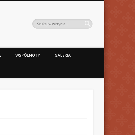
A
WSPÓLNOTY
GALERIA