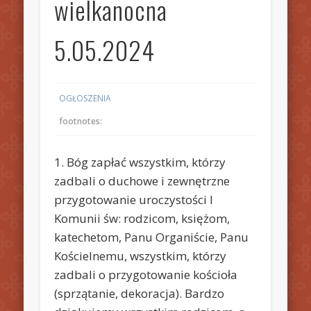
wielkanocna
5.05.2024
OGŁOSZENIA
footnotes:
1. Bóg zapłać wszystkim, którzy
zadbali o duchowe i zewnętrzne
przygotowanie uroczystości I
Komunii św: rodzicom, księżom,
katechetom, Panu Organiście, Panu
Kościelnemu, wszystkim, którzy
zadbali o przygotowanie kościoła
(sprzątanie, dekoracja). Bardzo