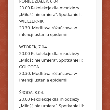
PONIEDZIAŁEK, 6.04.
20.00 Rekolekcje dla młodzieży
„Miłość nie umiera”. Spotkanie I:
WIECZERNIK
20.30. Modlitwa różańcowa w
intencji ustania epidemii
WTOREK, 7.04.
20.00 Rekolekcje dla młodzieży
„Miłość nie umiera”. Spotkanie II:
GOLGOTA
20.30. Modlitwa różańcowa w
intencji ustania epidemii
ŚRODA, 8.04.
20.00 Rekolekcje dla młodzieży
„Miłość nie umiera”. Spotkanie III: