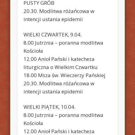
PUSTY GRÓB
20.30. Modlitwa różańcowa w
intencji ustania epidemii
WIELKI CZWARTEK, 9.04.
8.00 Jutrznia – poranna modlitwa
Kościoła
12.00 Anioł Pański i katecheza
liturgiczna o Wielkim Czwartku
18.00 Msza św. Wieczerzy Pańskiej
20.30. Modlitwa różańcowa w
intencji ustania epidemii
WIELKI PIĄTEK, 10.04.
8.00 Jutrznia – poranna modlitwa
Kościoła
12.00 Anioł Pański i katecheza