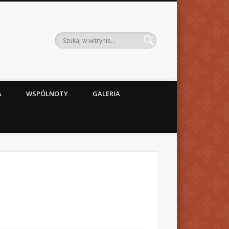
A
WSPÓLNOTY
GALERIA