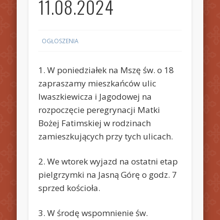
11.08.2024
OGŁOSZENIA
1. W poniedziałek na Mszę św. o 18
zapraszamy mieszkańców ulic
Iwaszkiewicza i Jagodowej na
rozpoczęcie peregrynacji Matki
Bożej Fatimskiej w rodzinach
zamieszkujących przy tych ulicach.
2. We wtorek wyjazd na ostatni etap
pielgrzymki na Jasną Górę o godz. 7
sprzed kościoła.
3. W środę wspomnienie św.