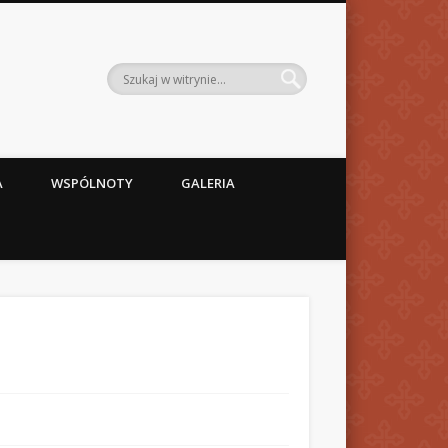
A
WSPÓLNOTY
GALERIA