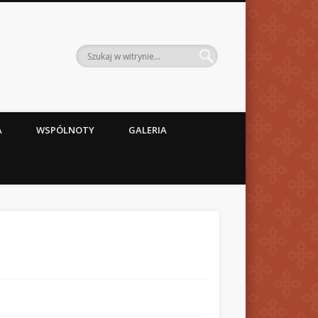
A
WSPÓLNOTY
GALERIA