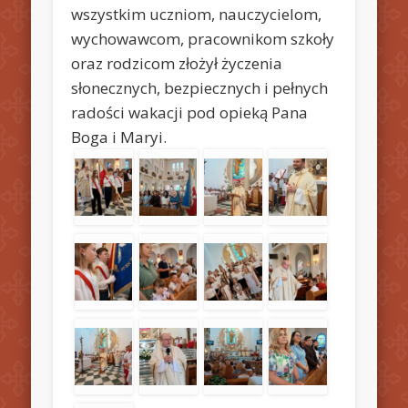
wszystkim uczniom, nauczycielom,
wychowawcom, pracownikom szkoły
oraz rodzicom złożył życzenia
słonecznych, bezpiecznych i pełnych
radości wakacji pod opieką Pana
Boga i Maryi.