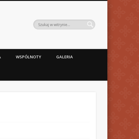
A
WSPÓLNOTY
GALERIA