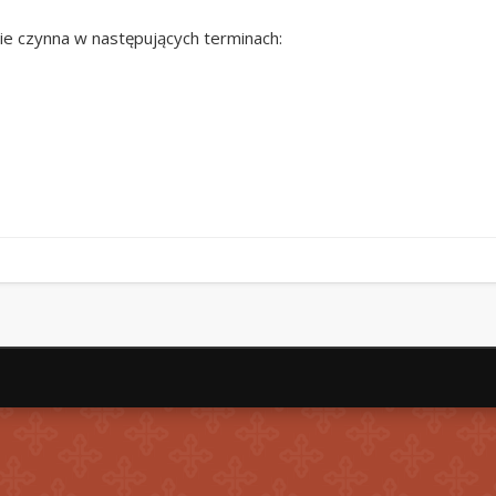
zie czynna w następujących terminach: