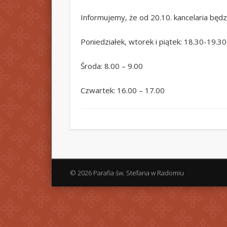
Informujemy, że od 20.10. kancelaria będ
Poniedziałek, wtorek i piątek: 18.30-19.30
Środa: 8.00 – 9.00
Czwartek: 16.00 – 17.00
© 2026 Parafia św. Stefana w Radomiu