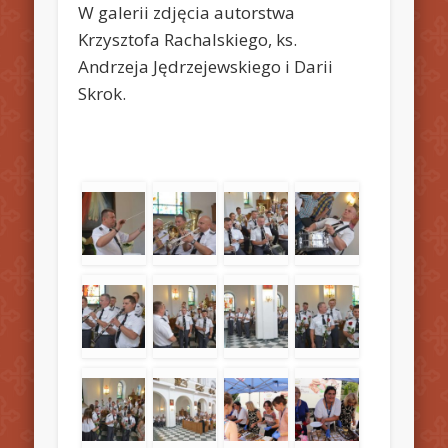
W galerii zdjęcia autorstwa
Krzysztofa Rachalskiego, ks.
Andrzeja Jędrzejewskiego i Darii
Skrok.