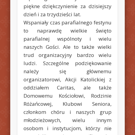
piękne dziękczynienie za dzisiejszy
dzień i za trzydzieści lat.
Wspaniały czas parafialnego festynu
to naprawdę wielkie święto
parafialnej wspólnoty i wielu
naszych Gości. Ale to także wielki
trud organizacyjny bardzo wielu
ludzi. Szczególne podziękowanie
należy się głównemu
organizatorowi, Akcji Katolickiej z
oddziałem Caritas, ale także
Domowemu Kościołowi, Rodzinie
Różańcowej, Klubowi Seniora,
członkom chóru i naszych grup
młodzieżowych, wielu innym
osobom i instytucjom, którzy nie