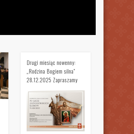
Drugi miesiąc nowenny:
„Rodzina Bogiem silna”
28.12.2025 Zapraszamy