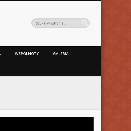
A
WSPÓLNOTY
GALERIA