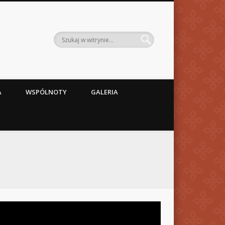
A
WSPÓLNOTY
GALERIA